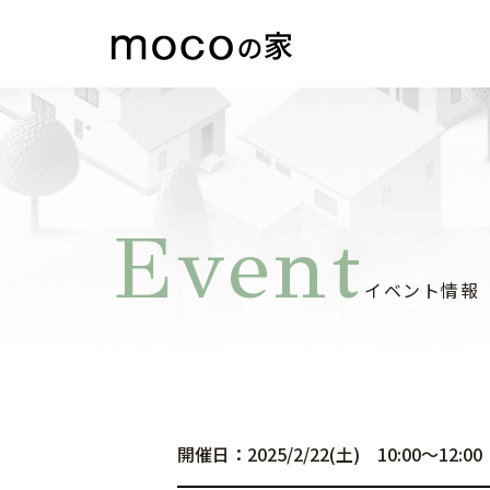
Event
イベント情報
開催日：2025/2/22(土) 10:00～12: