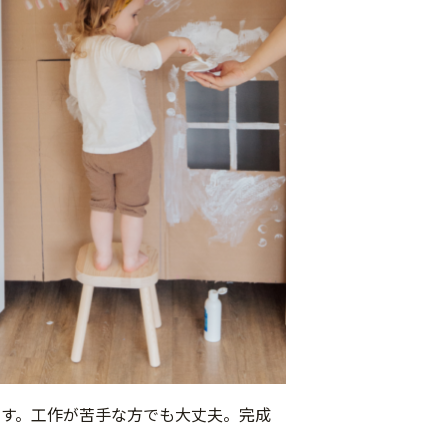
す。工作が苦手な方でも大丈夫。完成