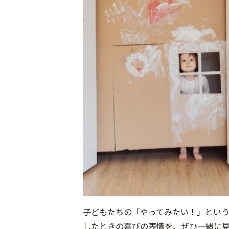
子どもたちの「やってみたい！」とい
したときの喜びの表情を、ぜひ一緒に