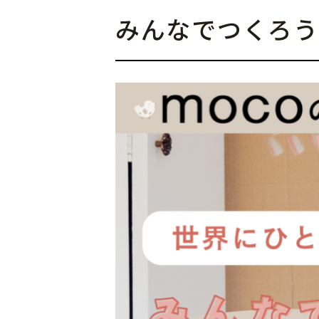
みんなでつくろう