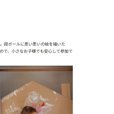
…。段ボールに思い思いの絵を描いた
ので、小さなお子様でも安心して参加で