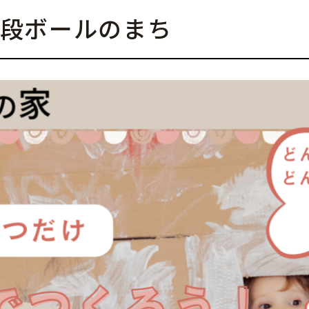
段ボールのまち