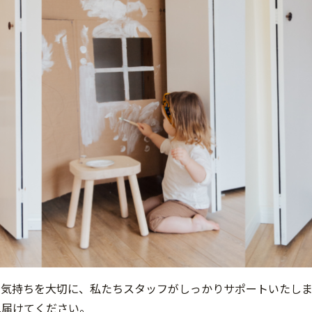
う気持ちを大切に、私たちスタッフがしっかりサポートいたしま
見届けてください。